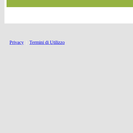
Privacy
|
Termini di Utilizzo